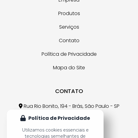
Produtos
Serviços
Contato
Política de Privacidade
Mapa do Site
CONTATO
Rua Rio Bonito, 194 - Brás, São Paulo - SP
Política de Privacidade
crr@crr.com.br
Utilizamos cookies essenciais e
(11) 3926-7607
tecnologias semelhantes de