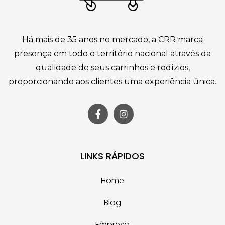
Há mais de 35 anos no mercado, a CRR marca
presença em todo o território nacional através da
qualidade de seus carrinhos e rodízios,
proporcionando aos clientes uma experiência única.
LINKS RÁPIDOS
Home
Blog
Empresa