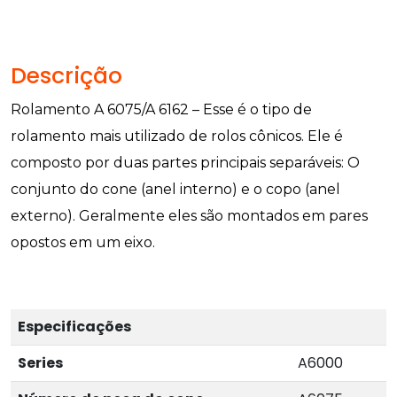
Descrição
Rolamento A 6075/A 6162 – Esse é o tipo de
rolamento mais utilizado de rolos cônicos. Ele é
composto por duas partes principais separáveis: O
conjunto do cone (anel interno) e o copo (anel
externo). Geralmente eles são montados em pares
opostos em um eixo.
Especificações
Series
A6000