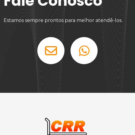
Fale Conosco
Estamos sempre prontos para melhor atendê-los.