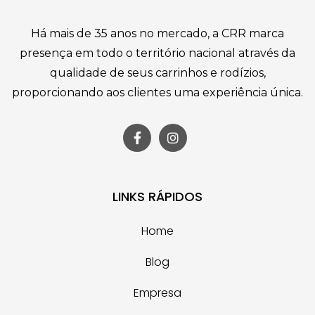
Há mais de 35 anos no mercado, a CRR marca
presença em todo o território nacional através da
qualidade de seus carrinhos e rodízios,
proporcionando aos clientes uma experiência única.
LINKS RÁPIDOS
Home
Blog
Empresa