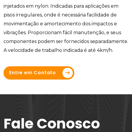
injetados em nylon. Indicadas para aplicações em
pisos irregulares, onde é necessária facilidade de
movimentação e amortecimento dos impactos e
vibrações. Proporcionam fácil manutenção, e seus
componentes podem ser fornecidos separadamente.
A velocidade de trabalho indicada é até 4km/h.
Entre em Contato
Fale Conosco