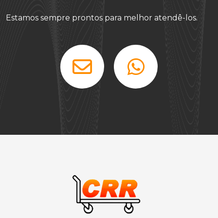
Estamos sempre prontos para melhor atendê-los.