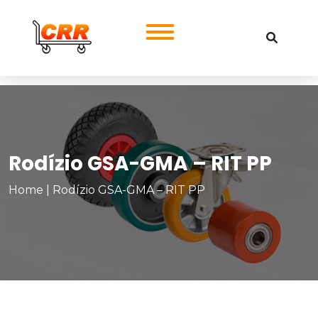
Rodízio GSA-GMA – RIT PP
Home
|
Rodízio GSA-GMA – RIT PP