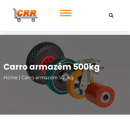
Carro armazém 500kg
Home
|
Carro armazém 500kg