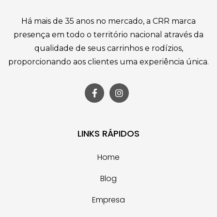
Há mais de 35 anos no mercado, a CRR marca
presença em todo o território nacional através da
qualidade de seus carrinhos e rodízios,
proporcionando aos clientes uma experiência única.
LINKS RÁPIDOS
Home
Blog
Empresa