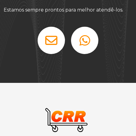
Estamos sempre prontos para melhor atendê-los.