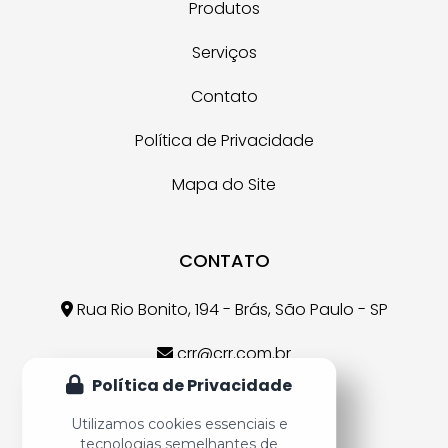
Produtos
Serviços
Contato
Política de Privacidade
Mapa do Site
CONTATO
Rua Rio Bonito, 194 - Brás, São Paulo - SP
crr@crr.com.br
Política de Privacidade
(11) 3926-7607
Utilizamos cookies essenciais e
tecnologias semelhantes de