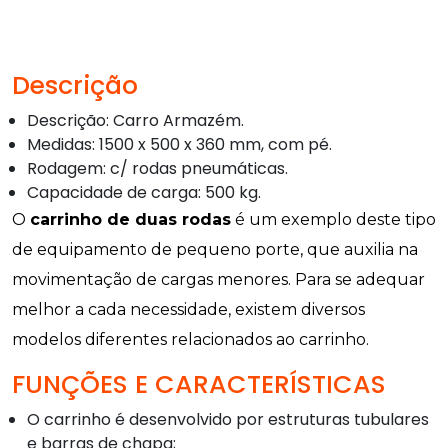
Descrição
Descrição: Carro Armazém.
Medidas: 1500 x 500 x 360 mm, com pé.
Rodagem: c/ rodas pneumáticas.
Capacidade de carga: 500 kg.
O
carrinho de duas rodas
é um exemplo deste tipo
de equipamento de pequeno porte, que auxilia na
movimentação de cargas menores. Para se adequar
melhor a cada necessidade, existem diversos
modelos diferentes relacionados ao carrinho.
FUNÇÕES E CARACTERÍSTICAS
O carrinho é desenvolvido por estruturas tubulares
e barras de chapa;