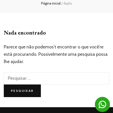
Página inicial
/
duplo
Nada encontrado
Parece que não podemos’t encontrar o que você’re
está procurando. Possivelmente uma pesquisa possa
lhe ajudar.
Pesquisar
por: