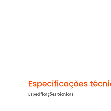
Especificações técn
Especificações técnicas