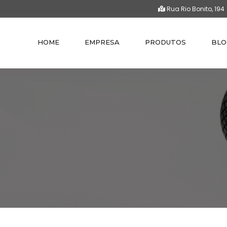
Rua Rio Bonito, 194
HOME
EMPRESA
PRODUTOS
BLO