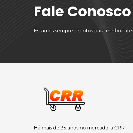
Fale Conosco
Estamos sempre prontos para melhor ate
Há mais de 35 anos no mercado, a CRR