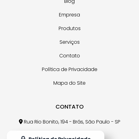
Blog
Empresa
Produtos
Serviços
Contato
Política de Privacidade
Mapa do Site
CONTATO
Rua Rio Bonito, 194 - Brás, São Paulo - SP
crr@crr.com.br