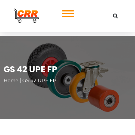
GS 42 UPE FP
Home
|
GS 42 UPE FP