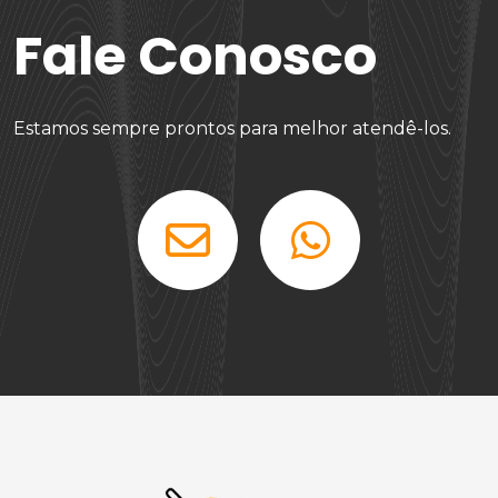
Fale Conosco
Estamos sempre prontos para melhor atendê-los.