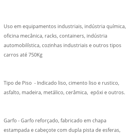
Uso em equipamentos industriais, indústria química,
oficina mecânica, racks, containers, indústria
automobilística, cozinhas industriais e outros tipos
carros até 750Kg
Tipo de Piso - Indicado liso, cimento liso e rustico,
asfalto, madeira, metálico, cerâmica, epóxi e outros.
Garfo - Garfo reforçado, fabricado em chapa
estampada e cabeçote com dupla pista de esferas,