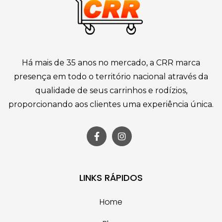
Há mais de 35 anos no mercado, a CRR marca
presença em todo o território nacional através da
qualidade de seus carrinhos e rodízios,
proporcionando aos clientes uma experiência única.
LINKS RÁPIDOS
Home