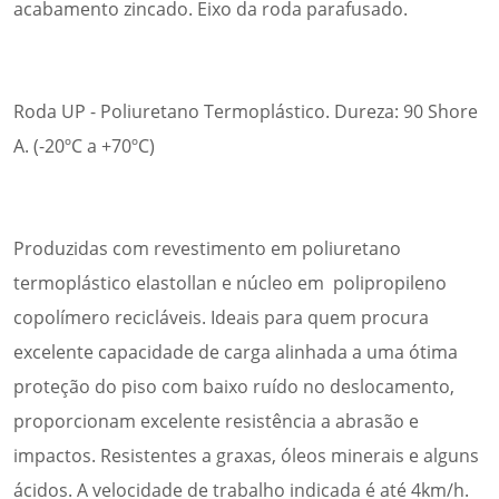
acabamento zincado. Eixo da roda parafusado.
Roda UP - Poliuretano Termoplástico. Dureza: 90 Shore
A. (-20ºC a +70ºC)
Produzidas com revestimento em poliuretano
termoplástico elastollan e núcleo em polipropileno
copolímero recicláveis. Ideais para quem procura
excelente capacidade de carga alinhada a uma ótima
proteção do piso com baixo ruído no deslocamento,
proporcionam excelente resistência a abrasão e
impactos. Resistentes a graxas, óleos minerais e alguns
ácidos. A velocidade de trabalho indicada é até 4km/h.