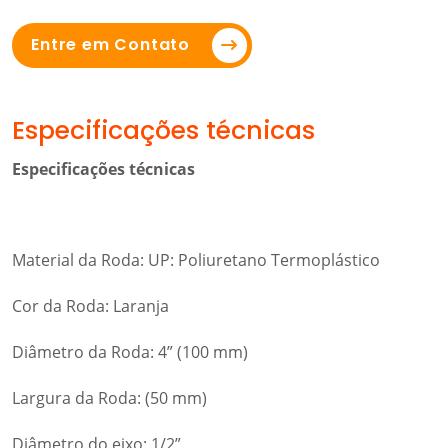
Entre em Contato
Especificações técnicas
Especificações técnicas
Material da Roda: UP: Poliuretano Termoplástico
Cor da Roda: Laranja
Diâmetro da Roda: 4” (100 mm)
Largura da Roda: (50 mm)
Diâmetro do eixo: 1/2”