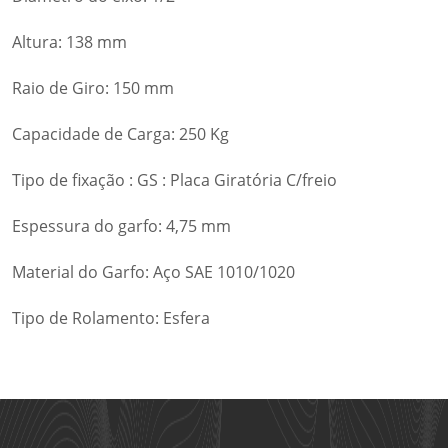
Altura: 138 mm
Raio de Giro: 150 mm
Capacidade de Carga: 250 Kg
Tipo de fixação : GS : Placa Giratória C/freio
Espessura do garfo: 4,75 mm
Material do Garfo: Aço SAE 1010/1020
Tipo de Rolamento: Esfera