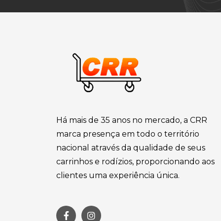
Há mais de 35 anos no mercado, a CRR
marca presença em todo o território
nacional através da qualidade de seus
carrinhos e rodízios, proporcionando aos
clientes uma experiência única.