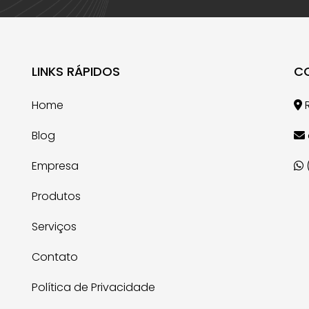
LINKS RÁPIDOS
C
Home
R
Blog
Empresa
Produtos
Serviços
Contato
Política de Privacidade