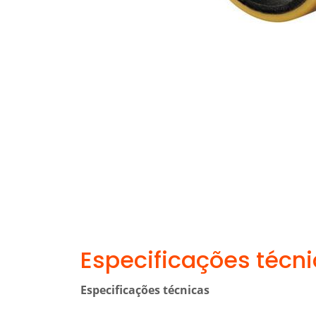
Especificações técn
Especificações técnicas