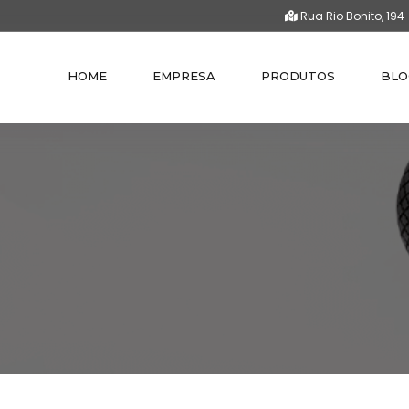
Rua Rio Bonito, 194
HOME
EMPRESA
PRODUTOS
BLO