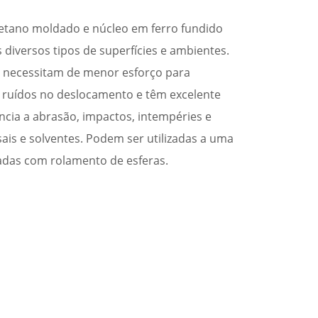
etano moldado e núcleo em ferro fundido
s diversos tipos de superfícies e ambientes.
, necessitam de menor esforço para
 ruídos no deslocamento e têm excelente
ncia a abrasão, impactos, intempéries e
ais e solventes. Podem ser utilizadas a uma
das com rolamento de esferas.