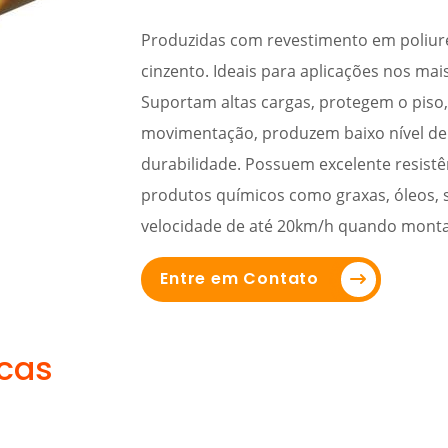
Produzidas com revestimento em poliur
cinzento. Ideais para aplicações nos mai
Suportam altas cargas, protegem o piso
movimentação, produzem baixo nível de
durabilidade. Possuem excelente resistê
produtos químicos como graxas, óleos, s
velocidade de até 20km/h quando monta
Entre em Contato
icas