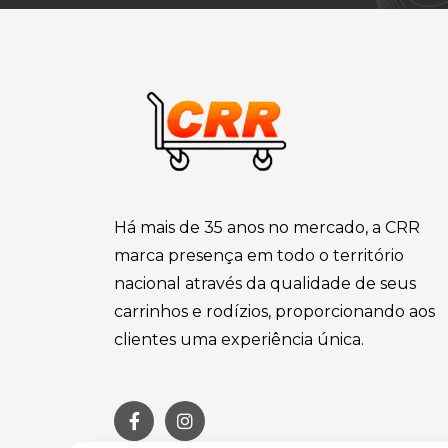
Há mais de 35 anos no mercado, a CRR
marca presença em todo o território
nacional através da qualidade de seus
carrinhos e rodízios, proporcionando aos
clientes uma experiência única.