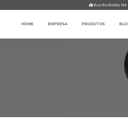
Rua Rio Bonito, 194
HOME
EMPRESA
PRODUTOS
BLO