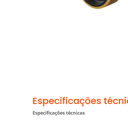
Especificações técn
Especificações técnicas