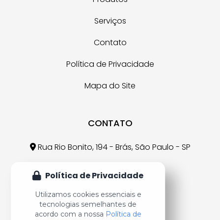
Serviços
Contato
Política de Privacidade
Mapa do Site
CONTATO
Rua Rio Bonito, 194 - Brás, São Paulo - SP
crr@crr.com.br
Política de Privacidade
(11) 3926-7607
Utilizamos cookies essenciais e
tecnologias semelhantes de
acordo com a nossa
Política de