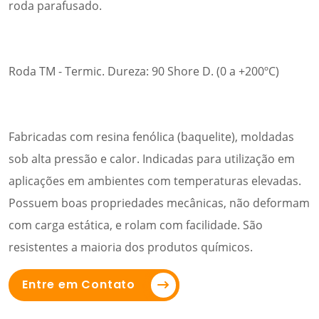
roda parafusado.
Roda TM - Termic. Dureza: 90 Shore D. (0 a +200ºC)
Fabricadas com resina fenólica (baquelite), moldadas
sob alta pressão e calor. Indicadas para utilização em
aplicações em ambientes com temperaturas elevadas.
Possuem boas propriedades mecânicas, não deformam
com carga estática, e rolam com facilidade. São
resistentes a maioria dos produtos químicos.
Entre em Contato