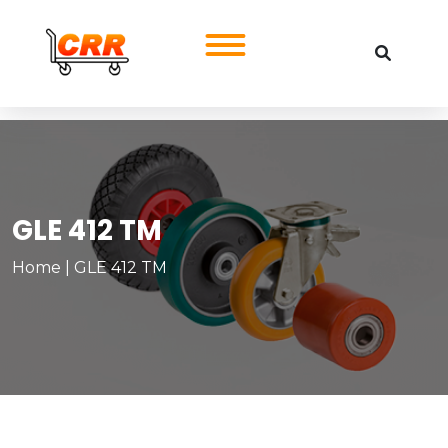
GLE 412 TM
Home
|
GLE 412 TM