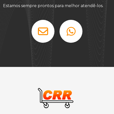
Estamos sempre prontos para melhor atendê-los.