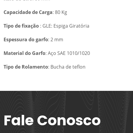
Capacidade de Carga
: 80 Kg
Tipo de fixação
: GLE: Espiga Giratória
Espessura do garfo
: 2 mm
Material do Garfo
: Aço SAE 1010/1020
Tipo de Rolamento
: Bucha de teflon
Fale Conosco