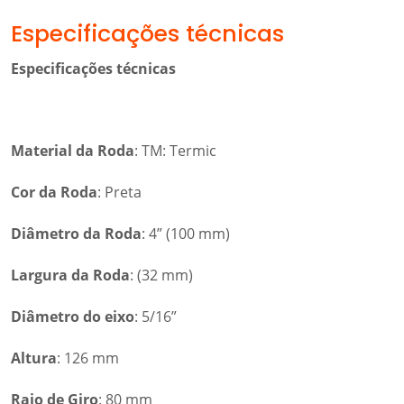
Especificações técnicas
Especificações técnicas
Material da Roda
: TM: Termic
Cor da Roda
: Preta
Diâmetro da Roda
: 4” (100 mm)
Largura da Roda
: (32 mm)
Diâmetro do eixo
: 5/16”
Altura
: 126 mm
Raio de Giro
: 80 mm