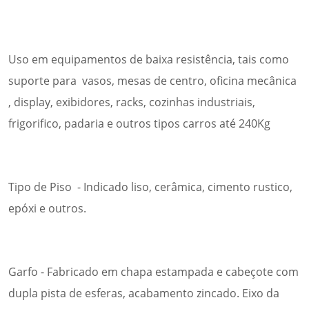
Uso em equipamentos de baixa resistência, tais como
suporte para vasos, mesas de centro, oficina mecânica
, display, exibidores, racks, cozinhas industriais,
frigorifico, padaria e outros tipos carros até 240Kg
Tipo de Piso - Indicado liso, cerâmica, cimento rustico,
epóxi e outros.
Garfo - Fabricado em chapa estampada e cabeçote com
dupla pista de esferas, acabamento zincado. Eixo da