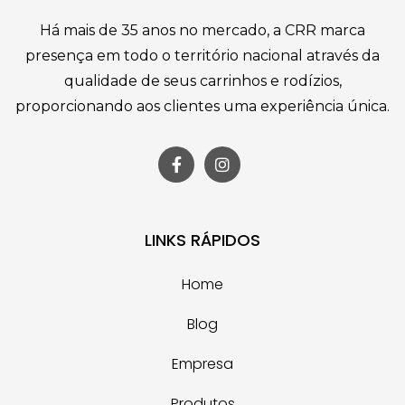
Há mais de 35 anos no mercado, a CRR marca
presença em todo o território nacional através da
qualidade de seus carrinhos e rodízios,
proporcionando aos clientes uma experiência única.
LINKS RÁPIDOS
Home
Blog
Empresa
Produtos