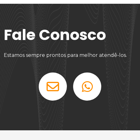
Fale Conosco
Estamos sempre prontos para melhor atendê-los.