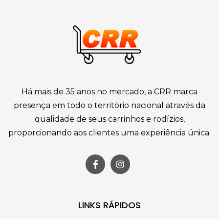
Há mais de 35 anos no mercado, a CRR marca
presença em todo o território nacional através da
qualidade de seus carrinhos e rodízios,
proporcionando aos clientes uma experiência única.
LINKS RÁPIDOS