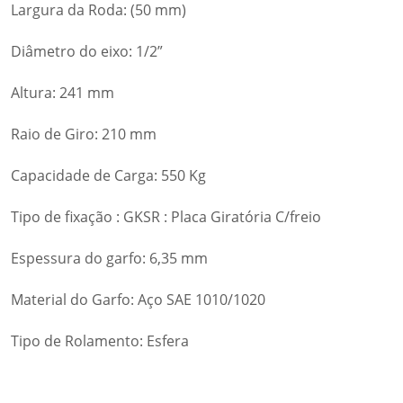
Largura da Roda: (50 mm)
Diâmetro do eixo: 1/2”
Altura: 241 mm
Raio de Giro: 210 mm
Capacidade de Carga: 550 Kg
Tipo de fixação : GKSR : Placa Giratória C/freio
Espessura do garfo: 6,35 mm
Material do Garfo: Aço SAE 1010/1020
Tipo de Rolamento: Esfera