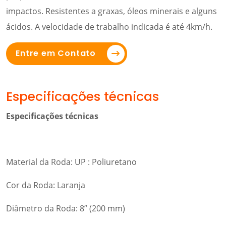
impactos. Resistentes a graxas, óleos minerais e alguns
ácidos. A velocidade de trabalho indicada é até 4km/h.
Entre em Contato
Especificações técnicas
Especificações técnicas
Material da Roda: UP : Poliuretano
Cor da Roda: Laranja
Diâmetro da Roda: 8” (200 mm)