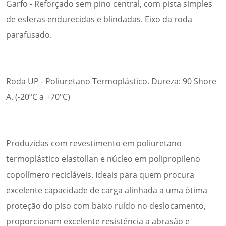
Garfo - Reforçado sem pino central, com pista simples
de esferas endurecidas e blindadas. Eixo da roda
parafusado.
Roda UP - Poliuretano Termoplástico. Dureza: 90 Shore
A. (-20ºC a +70ºC)
Produzidas com revestimento em poliuretano
termoplástico elastollan e núcleo em polipropileno
copolímero recicláveis. Ideais para quem procura
excelente capacidade de carga alinhada a uma ótima
proteção do piso com baixo ruído no deslocamento,
proporcionam excelente resistência a abrasão e