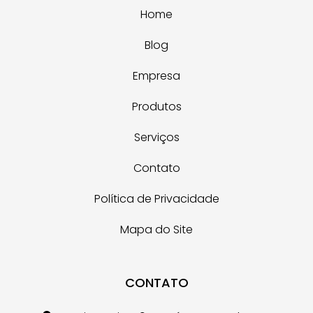
Home
Blog
Empresa
Produtos
Serviços
Contato
Política de Privacidade
Mapa do Site
CONTATO