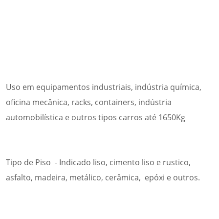
Uso em equipamentos industriais, indústria química,
oficina mecânica, racks, containers, indústria
automobilística e outros tipos carros até 1650Kg
Tipo de Piso - Indicado liso, cimento liso e rustico,
asfalto, madeira, metálico, cerâmica, epóxi e outros.