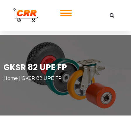
GKSR 82 UPE FP
Home
|
GKSR 82 UPE FP