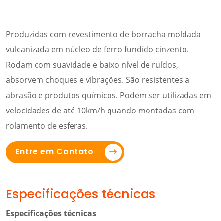
Produzidas com revestimento de borracha moldada
vulcanizada em núcleo de ferro fundido cinzento.
Rodam com suavidade e baixo nível de ruídos,
absorvem choques e vibrações. São resistentes a
abrasão e produtos químicos. Podem ser utilizadas em
velocidades de até 10km/h quando montadas com
rolamento de esferas.
Entre em Contato
Especificações técnicas
Especificações técnicas