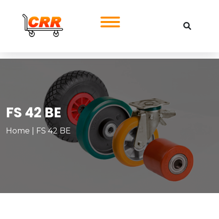
FS 42 BE
Home
|
FS 42 BE