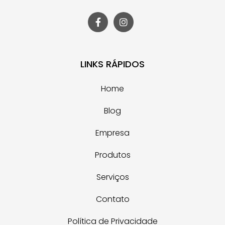
LINKS RÁPIDOS
Home
Blog
Empresa
Produtos
Serviços
Contato
Política de Privacidade