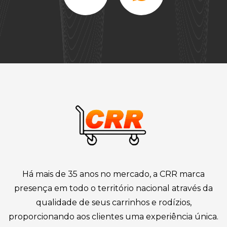
Há mais de 35 anos no mercado, a CRR marca
presença em todo o território nacional através da
qualidade de seus carrinhos e rodízios,
proporcionando aos clientes uma experiência única.