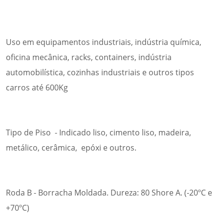
Uso em equipamentos industriais, indústria química,
oficina mecânica, racks, containers, indústria
automobilística, cozinhas industriais e outros tipos
carros até 600Kg
Tipo de Piso - Indicado liso, cimento liso, madeira,
metálico, cerâmica, epóxi e outros.
Roda B - Borracha Moldada. Dureza: 80 Shore A. (-20ºC e
+70ºC)