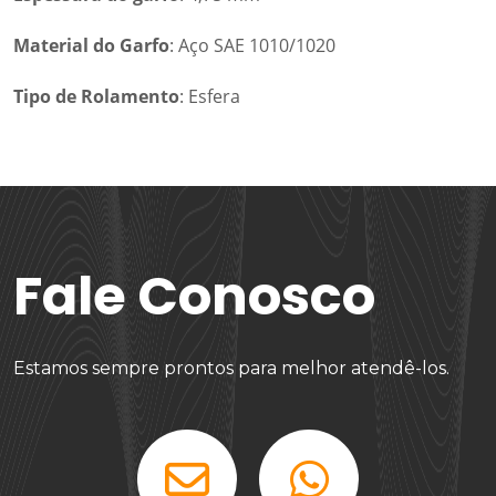
Material do Garfo
: Aço SAE 1010/1020
Tipo de Rolamento
: Esfera
Fale Conosco
Estamos sempre prontos para melhor atendê-los.